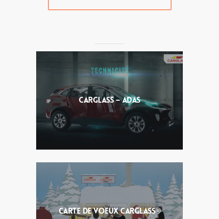
Carglass – ADAS
CARTE DE VOEUX CARGLASS®