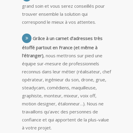
grand soin et vous serez conseillés pour
trouver ensemble la solution qui
correspond le mieux à vos attentes.
Grâce à un carnet d’adresses très
étoffé partout en France (et même à
l’étranger)
, nous mettrons sur pied une
équipe sur-mesure de professionnels
reconnus dans leur métier (réalisateur, chef
opérateur, ingénieur du son, drone, grue,
steadycam, comédiens, maquilleuse,
graphiste, monteur, mixeur, voix off,
motion designer, étalonneur…). Nous ne
travaillons qu’avec des personnes de
confiance et qui apportent de la plus-value
à votre projet.