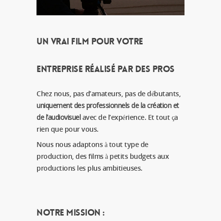
Un vrai film pour votre
entreprise réalisé par des pros
Chez nous, pas d’amateurs, pas de débutants,
uniquement des professionnels de la création et
de l’audiovisuel
avec de l’expérience. Et tout ça
rien que pour vous.
Nous nous adaptons à tout type de
production, des films à petits budgets aux
productions les plus ambitieuses.
Notre mission :