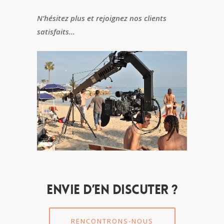
N’hésitez plus et rejoignez nos clients
satisfaits…
Envie d’en discuter ?
RENCONTRONS-NOUS