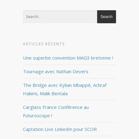
ARTICLES RÉCENTS
Une superbe convention MAG3 bretonne !
Tournage avec Nathan Devers
The Bridge avec Kylian Mbappé, Achraf
Hakimi, Malik Bentala
Carglass France Conférence au
Futuroscope !
Captation Live LinkedIn pour SCOR