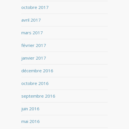
octobre 2017
avril 2017
mars 2017
février 2017
janvier 2017
décembre 2016
octobre 2016
septembre 2016
juin 2016
mai 2016