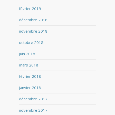
février 2019
décembre 2018
novembre 2018
octobre 2018
juin 2018
mars 2018
février 2018
janvier 2018
décembre 2017
novembre 2017