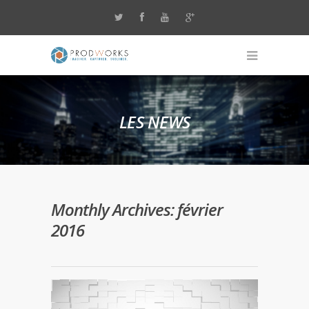
LES NEWS
Monthly Archives: février
2016