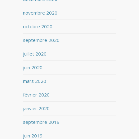
novembre 2020
octobre 2020
septembre 2020
juillet 2020
juin 2020
mars 2020
février 2020
janvier 2020
septembre 2019
juin 2019