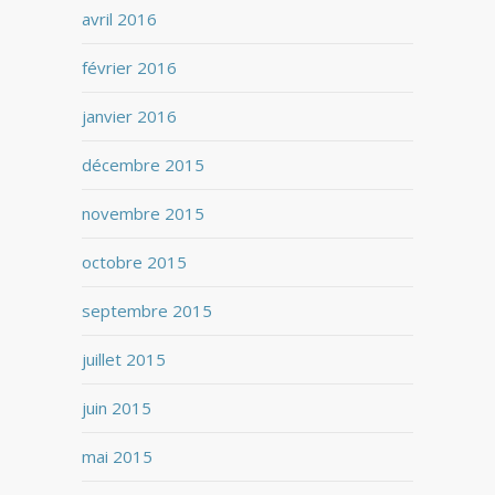
avril 2016
février 2016
janvier 2016
décembre 2015
novembre 2015
octobre 2015
septembre 2015
juillet 2015
juin 2015
mai 2015