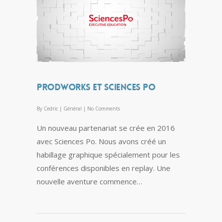
Prodworks et Sciences Po
By
Cedric
|
Général
|
No Comments
Un nouveau partenariat se crée en 2016
avec Sciences Po. Nous avons créé un
habillage graphique spécialement pour les
conférences disponibles en replay. Une
nouvelle aventure commence…