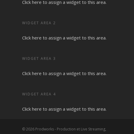
Click here to assign a widget to this area.
WIDGET AREA 2
Click here to assign a widget to this area.
WIDGET AREA 3
Click here to assign a widget to this area.
WIDGET AREA 4
Click here to assign a widget to this area.
© 2026 Prodworks - Production et Live Streaming,