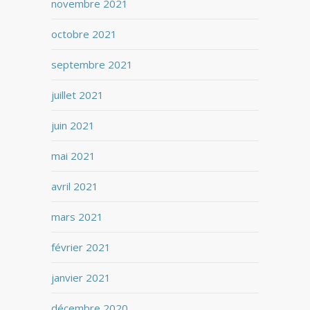
novembre 2021
octobre 2021
septembre 2021
juillet 2021
juin 2021
mai 2021
avril 2021
mars 2021
février 2021
janvier 2021
décembre 2020