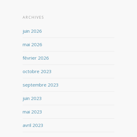
ARCHIVES
juin 2026
mai 2026
février 2026
octobre 2023
septembre 2023
juin 2023
mai 2023
avril 2023