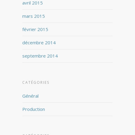
avril 2015
mars 2015
février 2015
décembre 2014
septembre 2014
CATÉGORIES
Général
Production