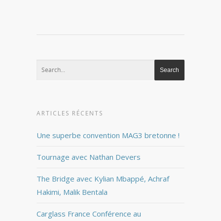
ARTICLES RÉCENTS
Une superbe convention MAG3 bretonne !
Tournage avec Nathan Devers
The Bridge avec Kylian Mbappé, Achraf
Hakimi, Malik Bentala
Carglass France Conférence au