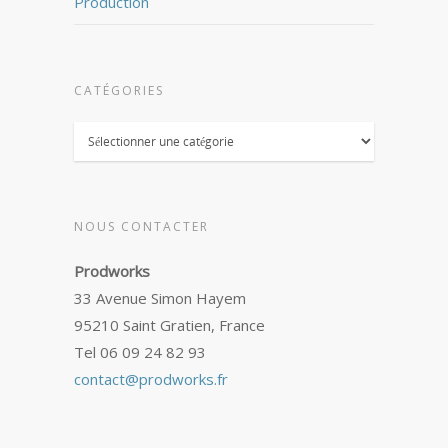
Production
CATÉGORIES
Catégories
NOUS CONTACTER
Prodworks
33 Avenue Simon Hayem
95210 Saint Gratien, France
Tel 06 09 24 82 93
contact@prodworks.fr