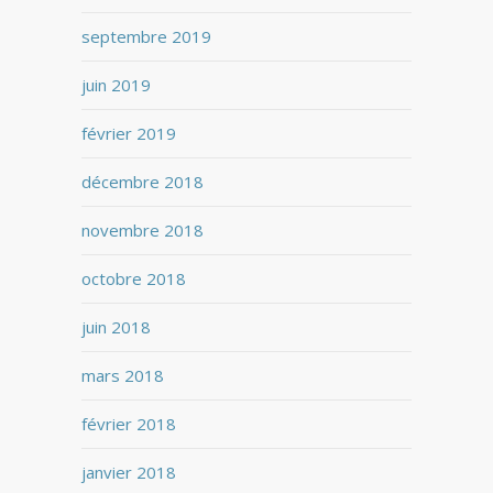
septembre 2019
juin 2019
février 2019
décembre 2018
novembre 2018
octobre 2018
juin 2018
mars 2018
février 2018
janvier 2018