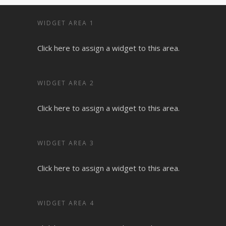
WIDGET AREA 1
Click here to assign a widget to this area.
WIDGET AREA 2
Click here to assign a widget to this area.
WIDGET AREA 3
Click here to assign a widget to this area.
WIDGET AREA 4