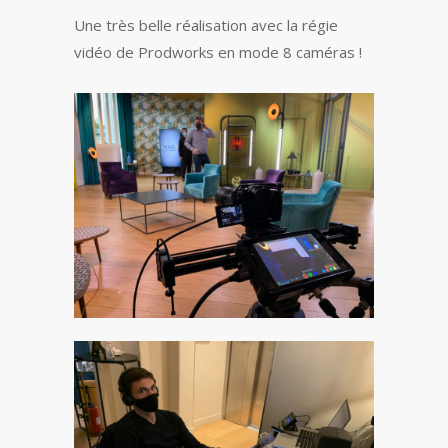
Une très belle réalisation avec la régie
vidéo de Prodworks en mode 8 caméras !