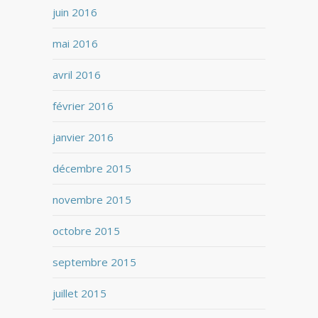
juin 2016
mai 2016
avril 2016
février 2016
janvier 2016
décembre 2015
novembre 2015
octobre 2015
septembre 2015
juillet 2015