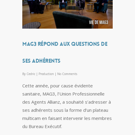
MAG3 répond aux questions de
ses adhérents
By
Cedric
|
Production
|
No Comments
Cette année, pour cause évidente
sanitaire, MAG3, l’Union Professionnelle
des Agents Allianz, a souhaité s’adresser à
ses adhérents sous la forme d’un plateau
multicam en faisant intervenir les membres
du Bureau Exécutif.