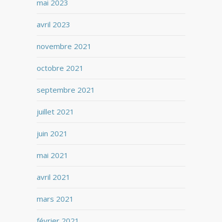
mai 2023
avril 2023
novembre 2021
octobre 2021
septembre 2021
juillet 2021
juin 2021
mai 2021
avril 2021
mars 2021
février 2021