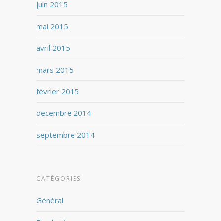
juin 2015
mai 2015
avril 2015
mars 2015
février 2015
décembre 2014
septembre 2014
CATÉGORIES
Général