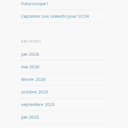
Futuroscope !
Captation Live LinkedIn pour SCOR
ARCHIVES
juin 2026
mai 2026
février 2026
octobre 2023
septembre 2023
juin 2023