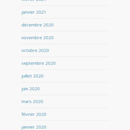
janvier 2021
décembre 2020
novembre 2020
octobre 2020
septembre 2020
juillet 2020
juin 2020
mars 2020
février 2020
janvier 2020