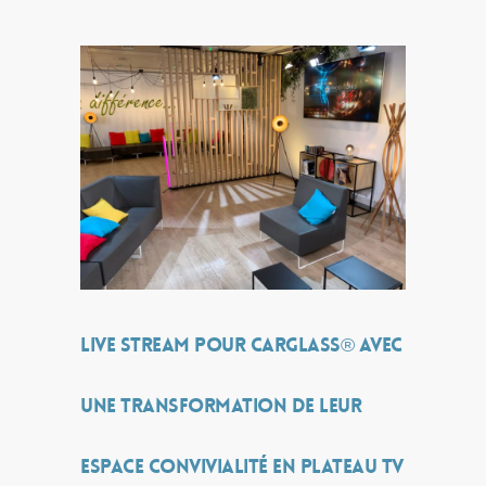
Live Stream pour Carglass® avec
une transformation de leur
espace convivialité en plateau TV