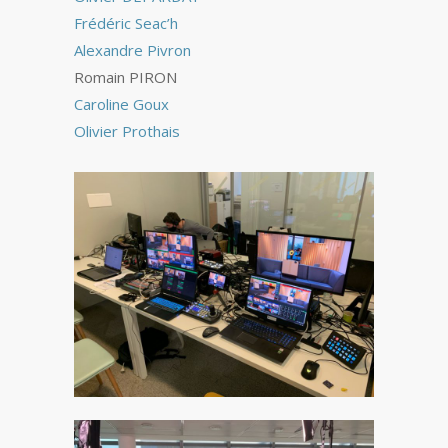
Frédéric Seac’h
Alexandre Pivron
Romain PIRON
Caroline Goux
Olivier Prothais