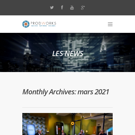
LES NEWS
Monthly Archives: mars 2021