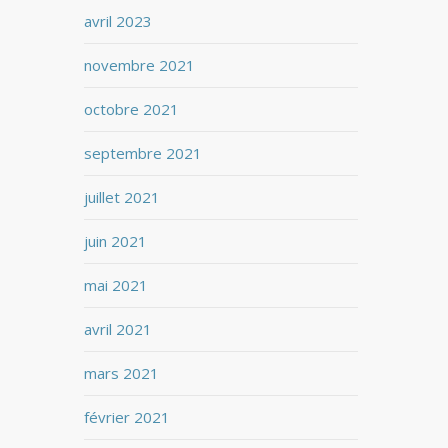
avril 2023
novembre 2021
octobre 2021
septembre 2021
juillet 2021
juin 2021
mai 2021
avril 2021
mars 2021
février 2021