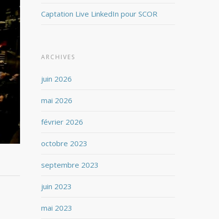
Captation Live LinkedIn pour SCOR
ARCHIVES
juin 2026
mai 2026
février 2026
octobre 2023
septembre 2023
juin 2023
mai 2023