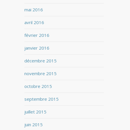
mai 2016
avril 2016
février 2016
janvier 2016
décembre 2015
novembre 2015
octobre 2015
septembre 2015
juillet 2015
juin 2015