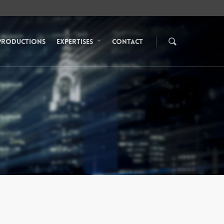
Productions
Expertises
Contact