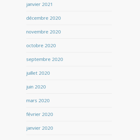
janvier 2021
décembre 2020
novembre 2020
octobre 2020
septembre 2020
juillet 2020
juin 2020
mars 2020
février 2020
janvier 2020