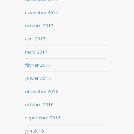
novembre 2017
octobre 2017
avril 2017
mars 2017
février 2017
janvier 2017
décembre 2016
octobre 2016
septembre 2016
juin 2016