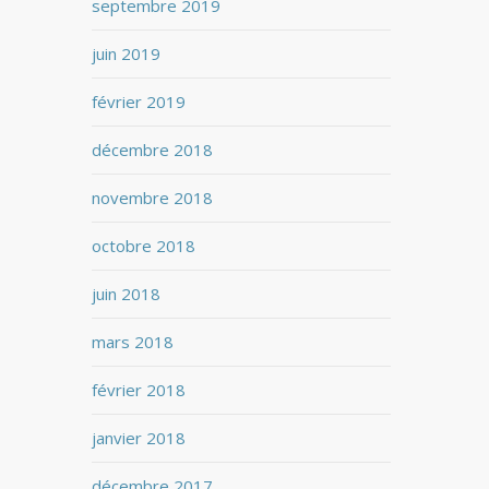
septembre 2019
juin 2019
février 2019
décembre 2018
novembre 2018
octobre 2018
juin 2018
mars 2018
février 2018
janvier 2018
décembre 2017