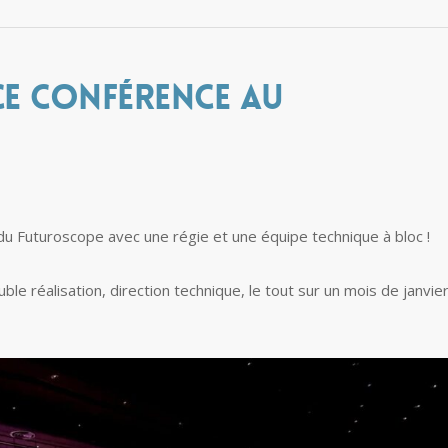
ce Conférence au
u Futuroscope avec une régie et une équipe technique à bloc !
le réalisation, direction technique, le tout sur un mois de janvier