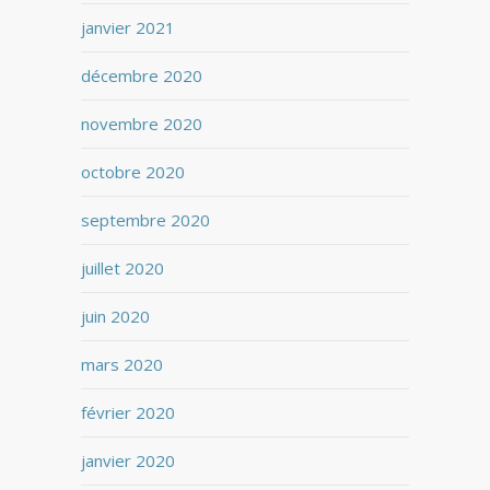
janvier 2021
décembre 2020
novembre 2020
octobre 2020
septembre 2020
juillet 2020
juin 2020
mars 2020
février 2020
janvier 2020