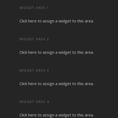
WIDGET AREA 1
Click here to assign a widget to this area.
WIDGET AREA 2
Click here to assign a widget to this area.
WIDGET AREA 3
Click here to assign a widget to this area.
WIDGET AREA 4
Click here to assign a widget to this area.