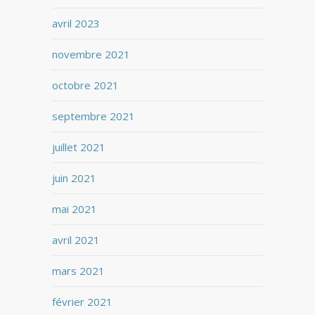
avril 2023
novembre 2021
octobre 2021
septembre 2021
juillet 2021
juin 2021
mai 2021
avril 2021
mars 2021
février 2021