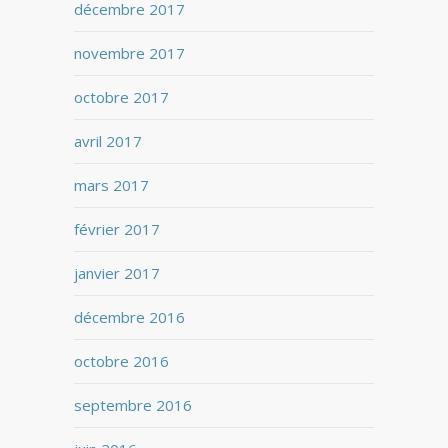
décembre 2017
novembre 2017
octobre 2017
avril 2017
mars 2017
février 2017
janvier 2017
décembre 2016
octobre 2016
septembre 2016