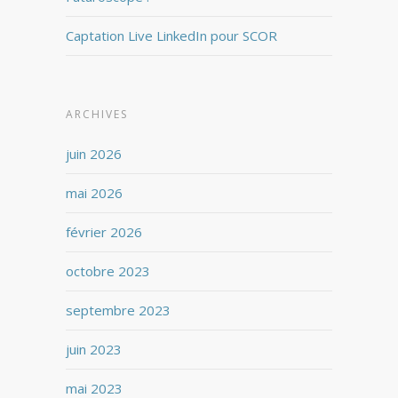
Captation Live LinkedIn pour SCOR
ARCHIVES
juin 2026
mai 2026
février 2026
octobre 2023
septembre 2023
juin 2023
mai 2023