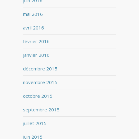
juin 2016
mai 2016
avril 2016
février 2016
janvier 2016
décembre 2015
novembre 2015
octobre 2015
septembre 2015
juillet 2015
juin 2015