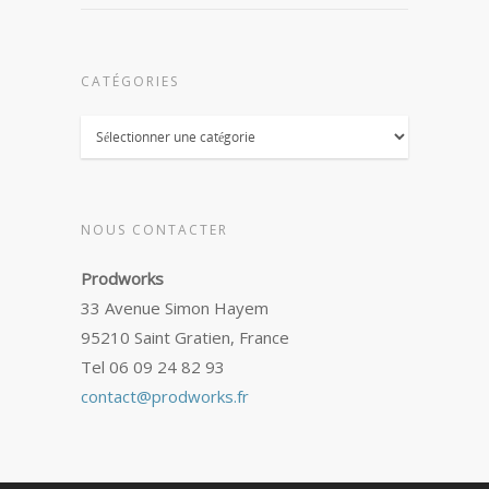
CATÉGORIES
Catégories
NOUS CONTACTER
Prodworks
33 Avenue Simon Hayem
95210 Saint Gratien, France
Tel 06 09 24 82 93
contact@prodworks.fr