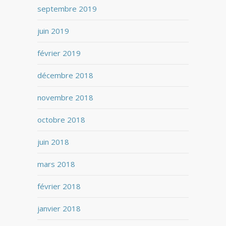
septembre 2019
juin 2019
février 2019
décembre 2018
novembre 2018
octobre 2018
juin 2018
mars 2018
février 2018
janvier 2018