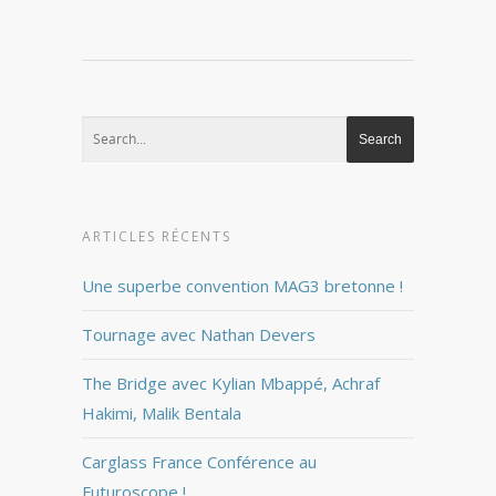
ARTICLES RÉCENTS
Une superbe convention MAG3 bretonne !
Tournage avec Nathan Devers
The Bridge avec Kylian Mbappé, Achraf
Hakimi, Malik Bentala
Carglass France Conférence au
Futuroscope !