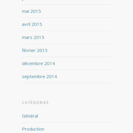
mai 2015
avril 2015
mars 2015
février 2015
décembre 2014
septembre 2014
CATÉGORIES
Général
Production