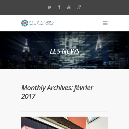
LES NEWS
Monthly Archives: février
2017