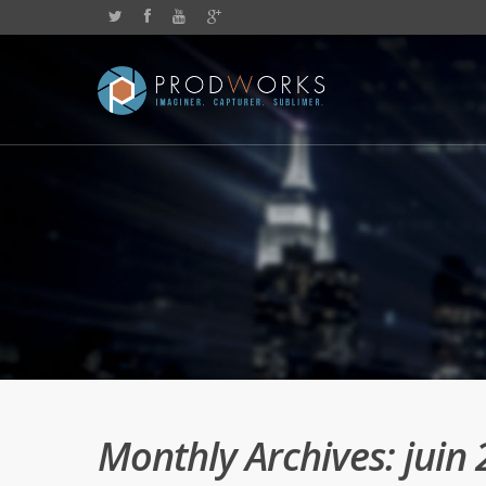
Monthly Archives: juin