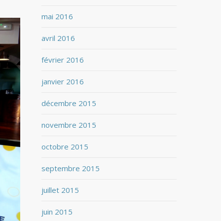
mai 2016
avril 2016
février 2016
janvier 2016
décembre 2015
novembre 2015
octobre 2015
septembre 2015
juillet 2015
juin 2015