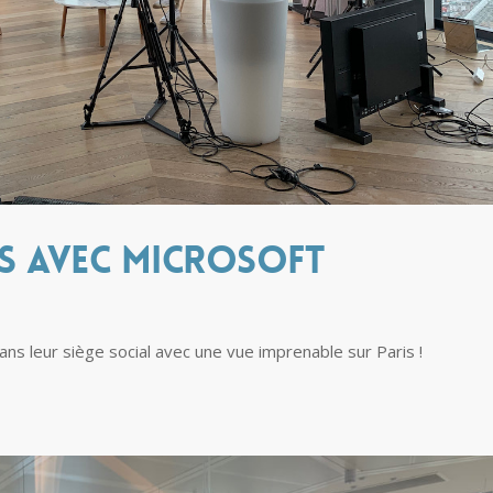
s avec Microsoft
ans leur siège social avec une vue imprenable sur Paris !