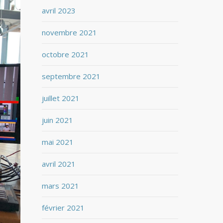
avril 2023
novembre 2021
octobre 2021
septembre 2021
juillet 2021
juin 2021
mai 2021
avril 2021
mars 2021
février 2021