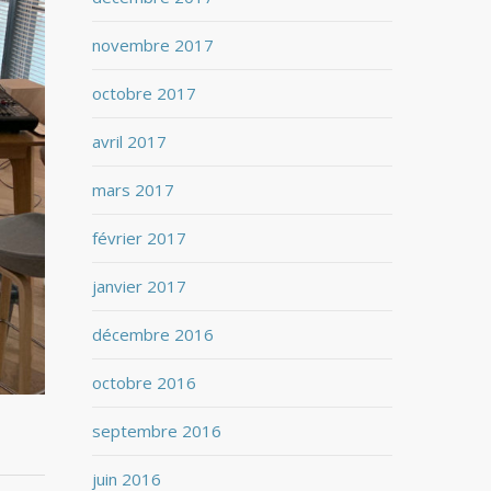
novembre 2017
octobre 2017
avril 2017
mars 2017
février 2017
janvier 2017
décembre 2016
octobre 2016
septembre 2016
juin 2016