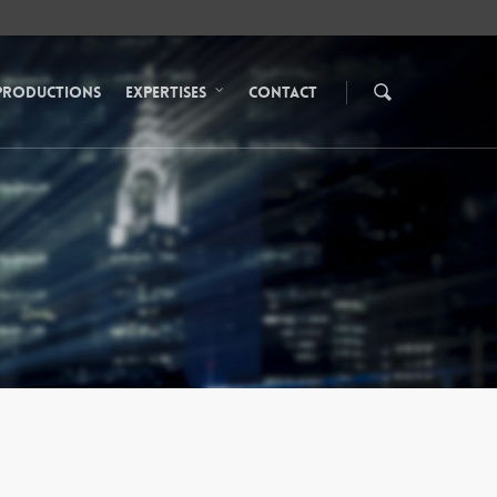
Productions
Expertises
Contact