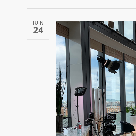
JUIN
24