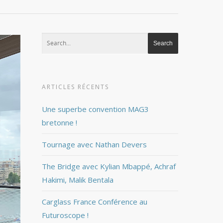
ARTICLES RÉCENTS
Une superbe convention MAG3
bretonne !
Tournage avec Nathan Devers
The Bridge avec Kylian Mbappé, Achraf
Hakimi, Malik Bentala
Carglass France Conférence au
Futuroscope !