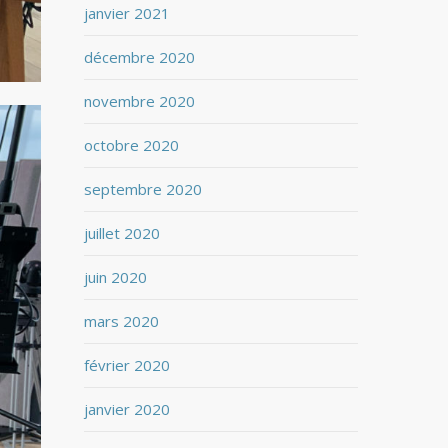
janvier 2021
décembre 2020
novembre 2020
octobre 2020
septembre 2020
juillet 2020
juin 2020
mars 2020
février 2020
janvier 2020