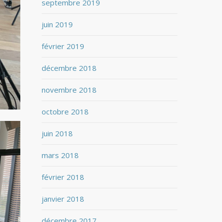
septembre 2019
juin 2019
février 2019
décembre 2018
novembre 2018
octobre 2018
juin 2018
mars 2018
février 2018
janvier 2018
décembre 2017