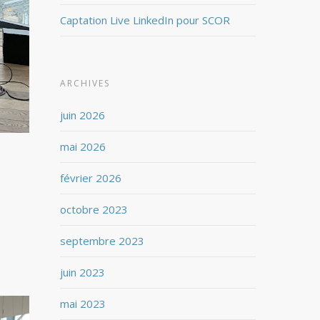
Captation Live LinkedIn pour SCOR
ARCHIVES
juin 2026
mai 2026
février 2026
octobre 2023
septembre 2023
juin 2023
mai 2023