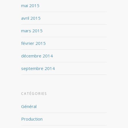
mai 2015
avril 2015
mars 2015
février 2015
décembre 2014
septembre 2014
CATÉGORIES
Général
Production