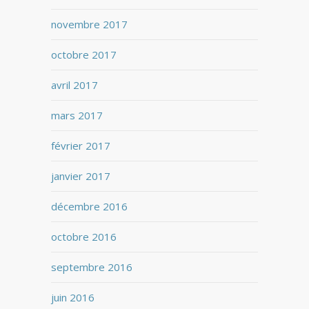
novembre 2017
octobre 2017
avril 2017
mars 2017
février 2017
janvier 2017
décembre 2016
octobre 2016
septembre 2016
juin 2016