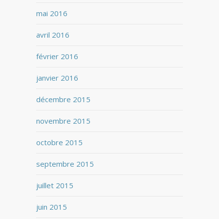
mai 2016
avril 2016
février 2016
janvier 2016
décembre 2015
novembre 2015
octobre 2015
septembre 2015
juillet 2015
juin 2015