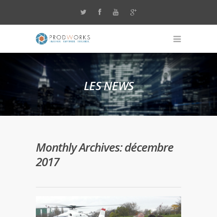
LES NEWS
Monthly Archives: décembre
2017