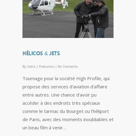
Hélicos & jets
By
Cedric
|
Production
|
No Comments
Tournage pour la société High Profile, qui
propose des services d’aviation d’affaire
entre autres. Une chance d’avoir pu
accéder à des endroits très spéciaux
comme le tarmac du Bourget ou l’héliport
de Paris, avec des moments inoubliables et
un beau film à venir…