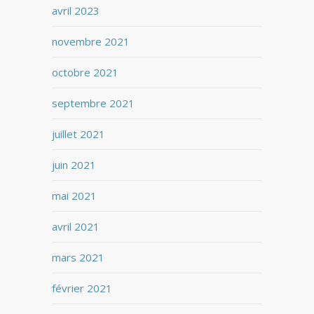
avril 2023
novembre 2021
octobre 2021
septembre 2021
juillet 2021
juin 2021
mai 2021
avril 2021
mars 2021
février 2021