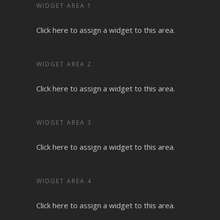
WIDGET AREA 1
Click here to assign a widget to this area.
WIDGET AREA 2
Click here to assign a widget to this area.
WIDGET AREA 3
Click here to assign a widget to this area.
WIDGET AREA 4
Click here to assign a widget to this area.