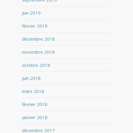
juin 2019
février 2019
décembre 2018
novembre 2018
octobre 2018
juin 2018
mars 2018
février 2018
janvier 2018
décembre 2017