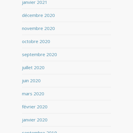
janvier 2021
décembre 2020
novembre 2020
octobre 2020
septembre 2020
juillet 2020
juin 2020
mars 2020
février 2020
janvier 2020
septembre 2019