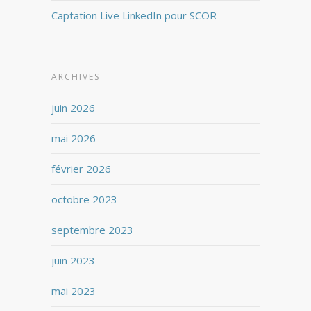
Captation Live LinkedIn pour SCOR
ARCHIVES
juin 2026
mai 2026
février 2026
octobre 2023
septembre 2023
juin 2023
mai 2023