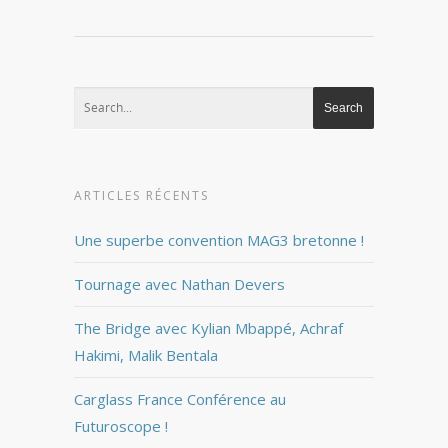
ARTICLES RÉCENTS
Une superbe convention MAG3 bretonne !
Tournage avec Nathan Devers
The Bridge avec Kylian Mbappé, Achraf
Hakimi, Malik Bentala
Carglass France Conférence au
Futuroscope !