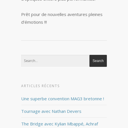
Prêt pour de nouvelles aventures pleines
d’émotions !!!
ARTICLES RÉCENTS
Une superbe convention MAG3 bretonne !
Tournage avec Nathan Devers
The Bridge avec Kylian Mbappé, Achraf