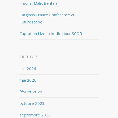
Hakimi, Malik Bentala
Carglass France Conférence au
Futuroscope !
Captation Live LinkedIn pour SCOR
ARCHIVES
juin 2026
mai 2026
février 2026
octobre 2023
septembre 2023