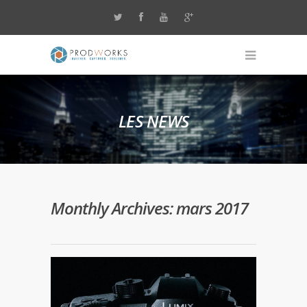
LES NEWS
Monthly Archives: mars 2017