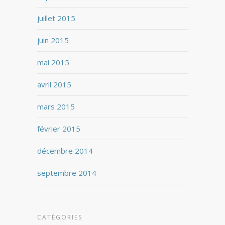
juillet 2015
juin 2015
mai 2015
avril 2015
mars 2015
février 2015
décembre 2014
septembre 2014
CATÉGORIES