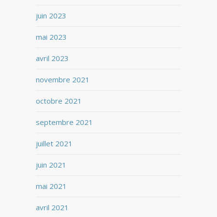
juin 2023
mai 2023
avril 2023
novembre 2021
octobre 2021
septembre 2021
juillet 2021
juin 2021
mai 2021
avril 2021