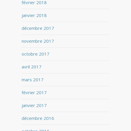
février 2018
janvier 2018
décembre 2017
novembre 2017
octobre 2017
avril 2017
mars 2017
février 2017
janvier 2017
décembre 2016