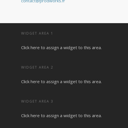
contact@prodworks.fr
WIDGET AREA 1
Click here to assign a widget to this area.
WIDGET AREA 2
Click here to assign a widget to this area.
WIDGET AREA 3
Click here to assign a widget to this area.