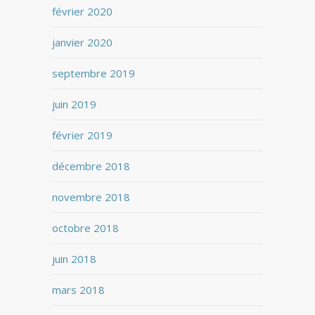
février 2020
janvier 2020
septembre 2019
juin 2019
février 2019
décembre 2018
novembre 2018
octobre 2018
juin 2018
mars 2018