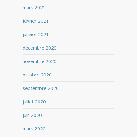
mars 2021
février 2021
janvier 2021
décembre 2020
novembre 2020
octobre 2020
septembre 2020
juillet 2020
juin 2020
mars 2020