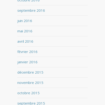
octobre 2016
septembre 2016
juin 2016
mai 2016
avril 2016
février 2016
janvier 2016
décembre 2015
novembre 2015
octobre 2015
septembre 2015