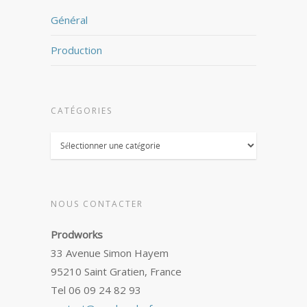
Général
Production
CATÉGORIES
Catégories
NOUS CONTACTER
Prodworks
33 Avenue Simon Hayem
95210 Saint Gratien, France
Tel 06 09 24 82 93