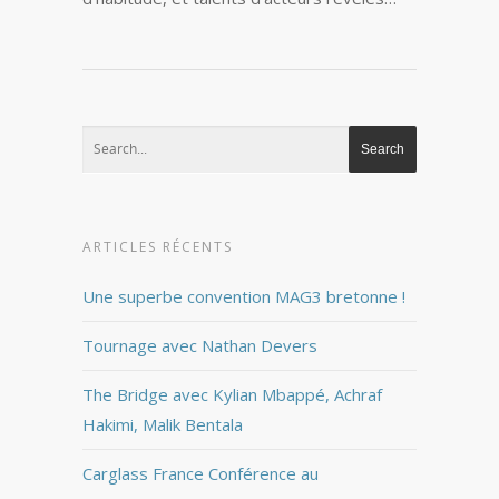
ARTICLES RÉCENTS
Une superbe convention MAG3 bretonne !
Tournage avec Nathan Devers
The Bridge avec Kylian Mbappé, Achraf
Hakimi, Malik Bentala
Carglass France Conférence au