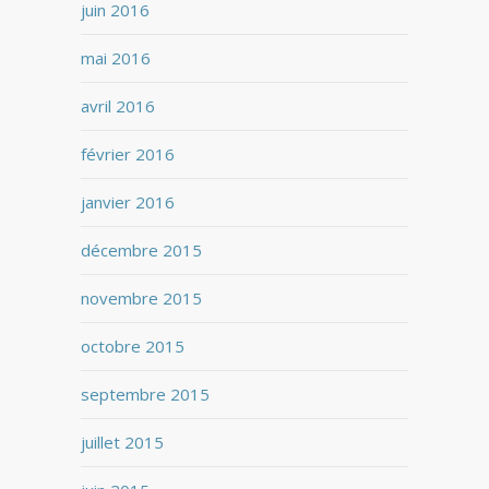
juin 2016
mai 2016
avril 2016
février 2016
janvier 2016
décembre 2015
novembre 2015
octobre 2015
septembre 2015
juillet 2015