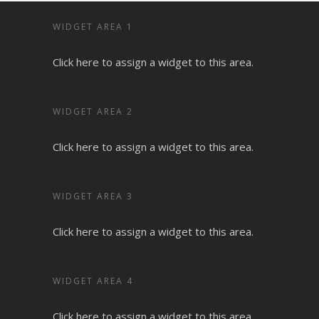
WIDGET AREA 1
Click here to assign a widget to this area.
WIDGET AREA 2
Click here to assign a widget to this area.
WIDGET AREA 3
Click here to assign a widget to this area.
WIDGET AREA 4
Click here to assign a widget to this area.