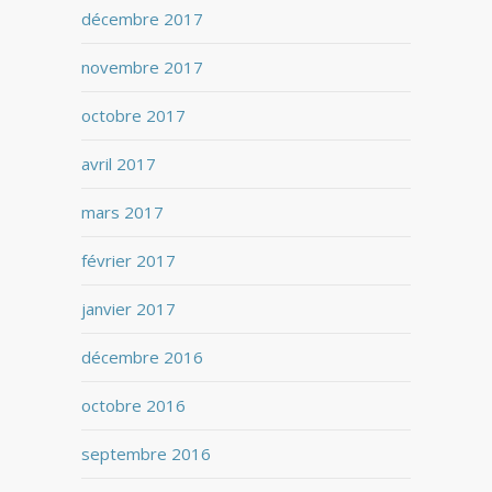
décembre 2017
novembre 2017
octobre 2017
avril 2017
mars 2017
février 2017
janvier 2017
décembre 2016
octobre 2016
septembre 2016