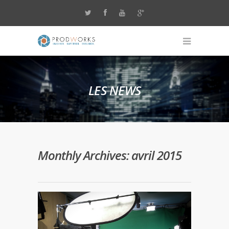
LES NEWS
Monthly Archives: avril 2015