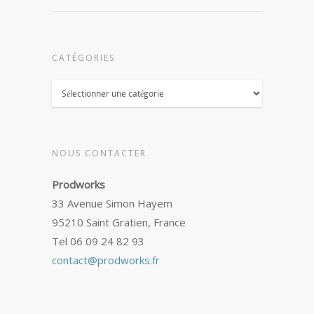
CATÉGORIES
Catégories
NOUS CONTACTER
Prodworks
33 Avenue Simon Hayem
95210 Saint Gratien, France
Tel 06 09 24 82 93
contact@prodworks.fr