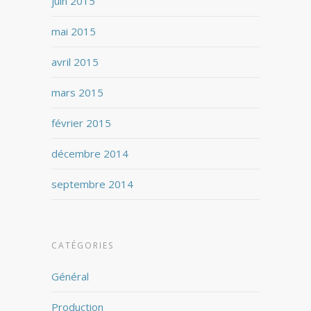
juin 2015
mai 2015
avril 2015
mars 2015
février 2015
décembre 2014
septembre 2014
CATÉGORIES
Général
Production