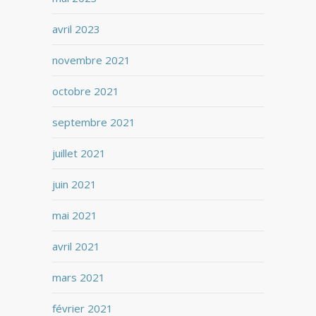
avril 2023
novembre 2021
octobre 2021
septembre 2021
juillet 2021
juin 2021
mai 2021
avril 2021
mars 2021
février 2021