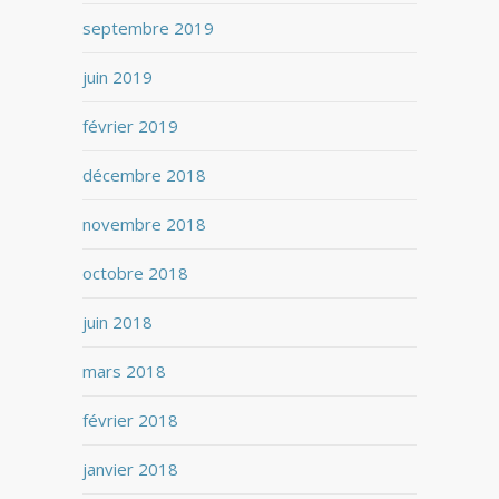
septembre 2019
juin 2019
février 2019
décembre 2018
novembre 2018
octobre 2018
juin 2018
mars 2018
février 2018
janvier 2018