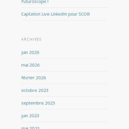
Futuroscope !
Captation Live LinkedIn pour SCOR
ARCHIVES
juin 2026
mai 2026
février 2026
octobre 2023
septembre 2023
juin 2023
mai 2023