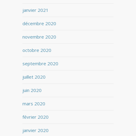
janvier 2021
décembre 2020
novembre 2020
octobre 2020
septembre 2020
juillet 2020
juin 2020
mars 2020
février 2020
janvier 2020