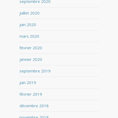
septembre 2020
juillet 2020
juin 2020
mars 2020
février 2020
janvier 2020
septembre 2019
juin 2019
février 2019
décembre 2018
novembre 2018