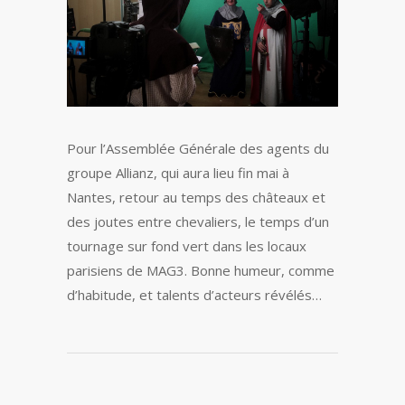
Pour l’Assemblée Générale des agents du
groupe Allianz, qui aura lieu fin mai à
Nantes, retour au temps des châteaux et
des joutes entre chevaliers, le temps d’un
tournage sur fond vert dans les locaux
parisiens de MAG3. Bonne humeur, comme
d’habitude, et talents d’acteurs révélés…