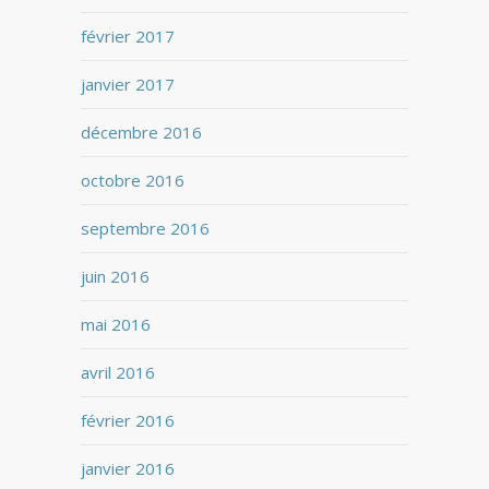
février 2017
janvier 2017
décembre 2016
octobre 2016
septembre 2016
juin 2016
mai 2016
avril 2016
février 2016
janvier 2016