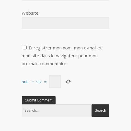
Website
Enregistrer mon nom, mon e-mail et
mon site dans le navigateur pour mon
prochain commentaire.
huit
−
six
=