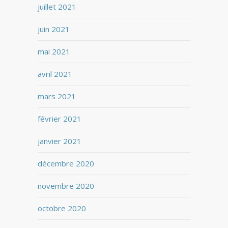
juillet 2021
juin 2021
mai 2021
avril 2021
mars 2021
février 2021
janvier 2021
décembre 2020
novembre 2020
octobre 2020