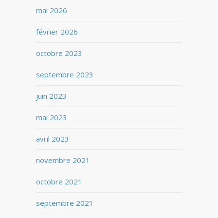
mai 2026
février 2026
octobre 2023
septembre 2023
juin 2023
mai 2023
avril 2023
novembre 2021
octobre 2021
septembre 2021