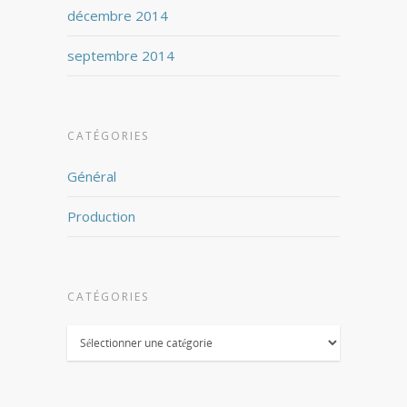
décembre 2014
septembre 2014
CATÉGORIES
Général
Production
CATÉGORIES
Catégories