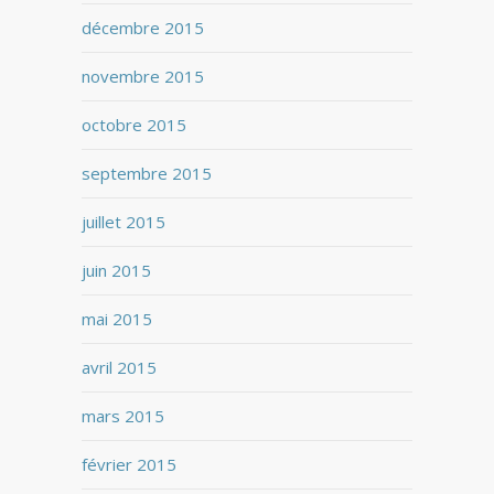
décembre 2015
novembre 2015
octobre 2015
septembre 2015
juillet 2015
juin 2015
mai 2015
avril 2015
mars 2015
février 2015