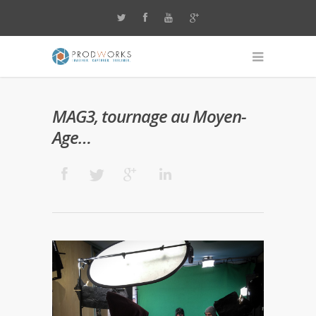
MAG3, tournage au Moyen-
Age…