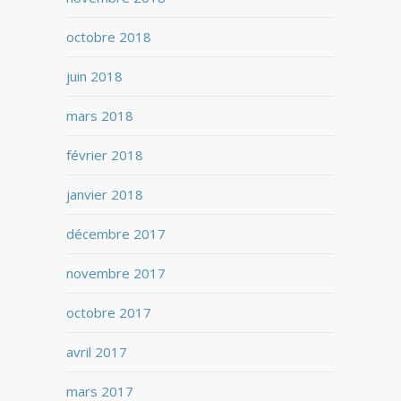
octobre 2018
juin 2018
mars 2018
février 2018
janvier 2018
décembre 2017
novembre 2017
octobre 2017
avril 2017
mars 2017