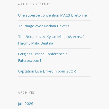
ARTICLES RÉCENTS
Une superbe convention MAG3 bretonne !
Tournage avec Nathan Devers
The Bridge avec Kylian Mbappé, Achraf
Hakimi, Malik Bentala
Carglass France Conférence au
Futuroscope !
Captation Live LinkedIn pour SCOR
ARCHIVES
juin 2026