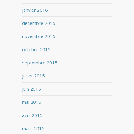
janvier 2016
décembre 2015
novembre 2015
octobre 2015
septembre 2015
juillet 2015
juin 2015
mai 2015
avril 2015
mars 2015