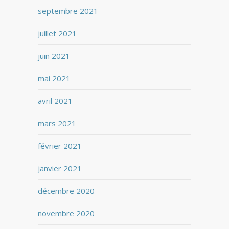
septembre 2021
juillet 2021
juin 2021
mai 2021
avril 2021
mars 2021
février 2021
janvier 2021
décembre 2020
novembre 2020