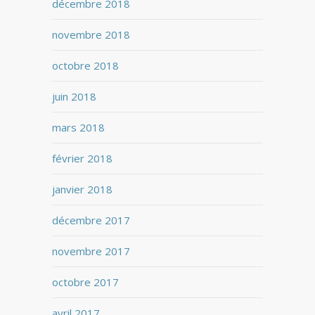
décembre 2018
novembre 2018
octobre 2018
juin 2018
mars 2018
février 2018
janvier 2018
décembre 2017
novembre 2017
octobre 2017
avril 2017