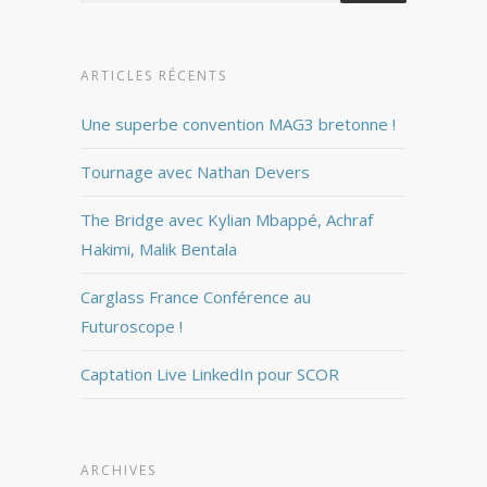
ARTICLES RÉCENTS
Une superbe convention MAG3 bretonne !
Tournage avec Nathan Devers
The Bridge avec Kylian Mbappé, Achraf
Hakimi, Malik Bentala
Carglass France Conférence au
Futuroscope !
Captation Live LinkedIn pour SCOR
ARCHIVES