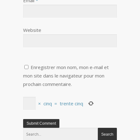
Email
*
Website
Enregistrer mon nom, mon e-mail et
mon site dans le navigateur pour mon
prochain commentaire.
×
cinq
=
trente cinq