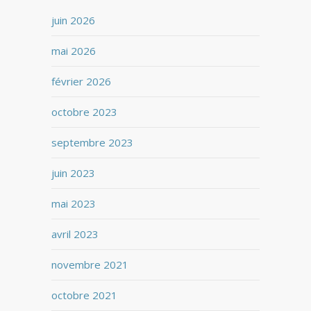
juin 2026
mai 2026
février 2026
octobre 2023
septembre 2023
juin 2023
mai 2023
avril 2023
novembre 2021
octobre 2021