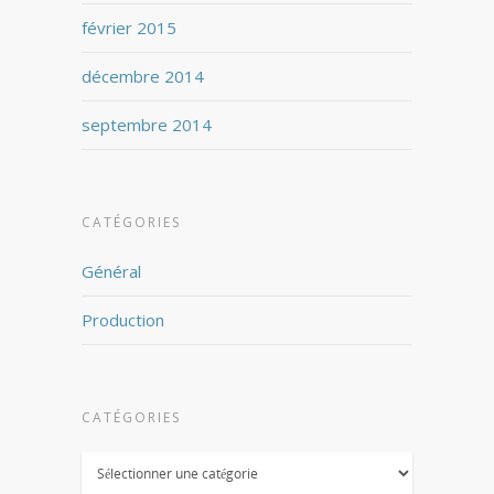
février 2015
décembre 2014
septembre 2014
CATÉGORIES
Général
Production
CATÉGORIES
Catégories