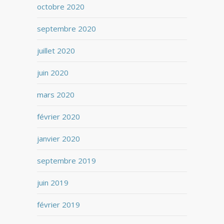
octobre 2020
septembre 2020
juillet 2020
juin 2020
mars 2020
février 2020
janvier 2020
septembre 2019
juin 2019
février 2019