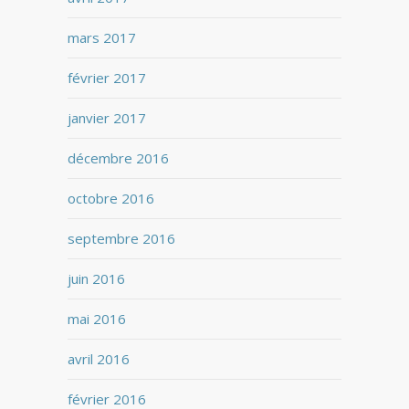
mars 2017
février 2017
janvier 2017
décembre 2016
octobre 2016
septembre 2016
juin 2016
mai 2016
avril 2016
février 2016