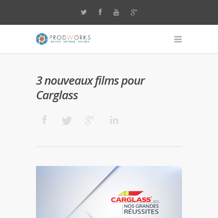
3 nouveaux films pour
Carglass