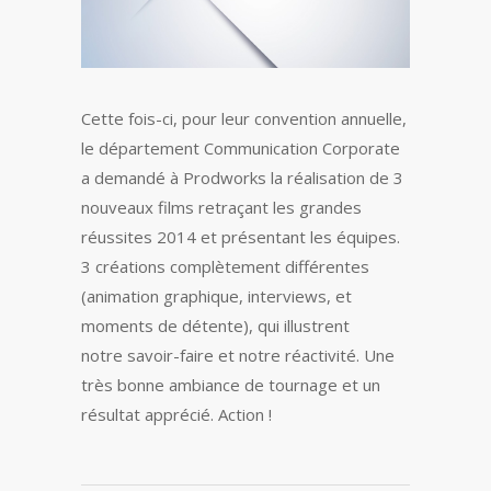
Cette fois-ci, pour leur convention annuelle,
le département Communication Corporate
a demandé à Prodworks la réalisation de 3
nouveaux films retraçant les grandes
réussites 2014 et présentant les équipes.
3 créations complètement différentes
(animation graphique, interviews, et
moments de détente), qui illustrent
notre savoir-faire et notre réactivité. Une
très bonne ambiance de tournage et un
résultat apprécié. Action !