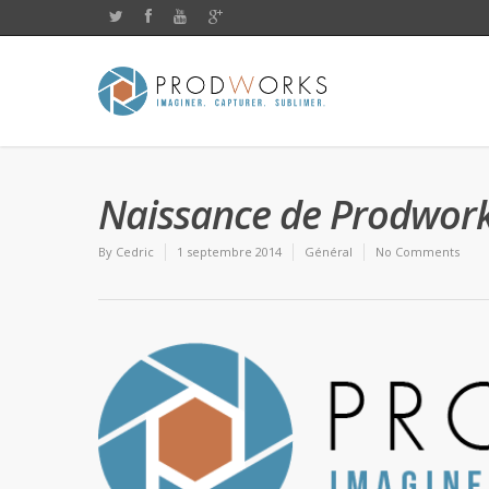
Naissance de Prodwork
By
Cedric
1 septembre 2014
Général
No Comments