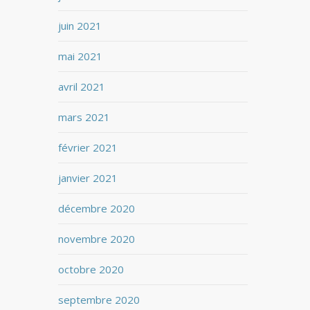
juin 2021
mai 2021
avril 2021
mars 2021
février 2021
janvier 2021
décembre 2020
novembre 2020
octobre 2020
septembre 2020