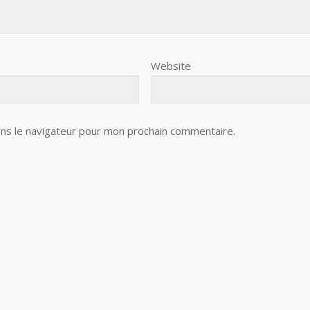
Website
ns le navigateur pour mon prochain commentaire.