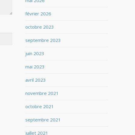
mai 2026
février 2026
octobre 2023
septembre 2023
juin 2023
mai 2023
avril 2023
novembre 2021
octobre 2021
septembre 2021
juillet 2021