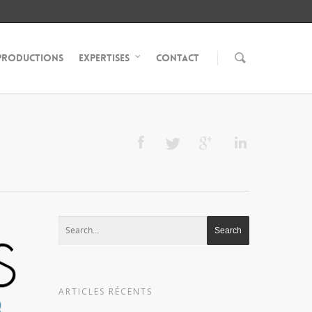
Productions
Expertises
Contact
ARTICLES RÉCENTS