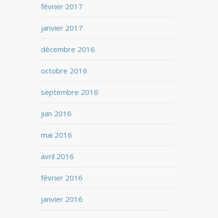
février 2017
janvier 2017
décembre 2016
octobre 2016
septembre 2016
juin 2016
mai 2016
avril 2016
février 2016
janvier 2016