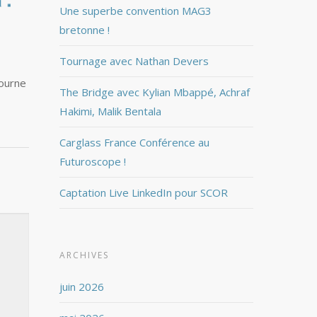
Une superbe convention MAG3
bretonne !
Tournage avec Nathan Devers
tourne
The Bridge avec Kylian Mbappé, Achraf
Hakimi, Malik Bentala
Carglass France Conférence au
Futuroscope !
Captation Live LinkedIn pour SCOR
ARCHIVES
juin 2026