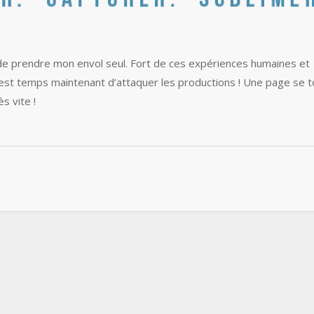
 de prendre mon envol seul. Fort de ces expériences humaines et
 est temps maintenant d’attaquer les productions ! Une page se 
s vite !