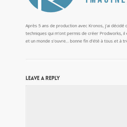
Après 5 ans de production avec Kronos, j’ai décidé
techniques qui m’ont permis de créer Prodworks, il
et un monde s’ouvre… bonne fin d’été à tous et à trè
Leave a Reply