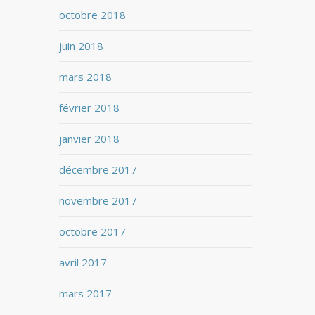
octobre 2018
juin 2018
mars 2018
février 2018
janvier 2018
décembre 2017
novembre 2017
octobre 2017
avril 2017
mars 2017