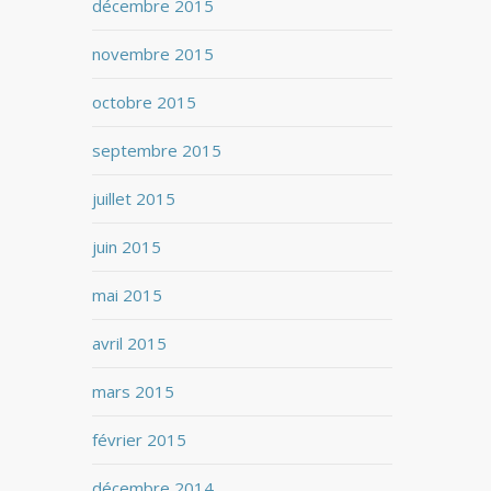
décembre 2015
novembre 2015
octobre 2015
septembre 2015
juillet 2015
juin 2015
mai 2015
avril 2015
mars 2015
février 2015
décembre 2014