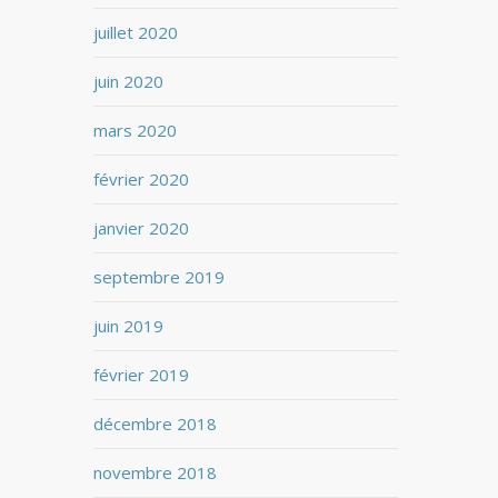
juillet 2020
juin 2020
mars 2020
février 2020
janvier 2020
septembre 2019
juin 2019
février 2019
décembre 2018
novembre 2018