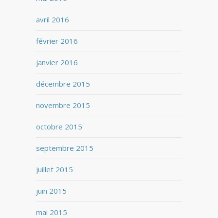
avril 2016
février 2016
janvier 2016
décembre 2015
novembre 2015
octobre 2015
septembre 2015
juillet 2015
juin 2015
mai 2015