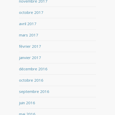
novembre 2017
octobre 2017
avril 2017
mars 2017
février 2017
janvier 2017
décembre 2016
octobre 2016
septembre 2016
juin 2016
mai 2016