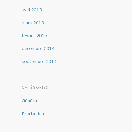
avril 2015
mars 2015
février 2015
décembre 2014
septembre 2014
CATÉGORIES
Général
Production