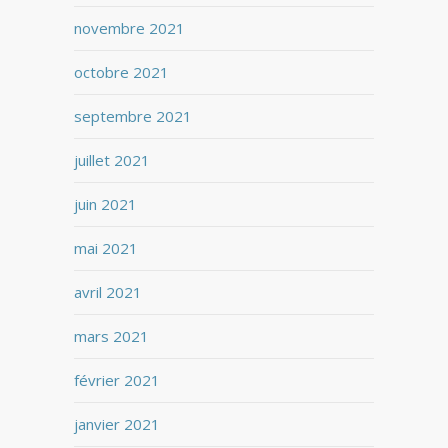
novembre 2021
octobre 2021
septembre 2021
juillet 2021
juin 2021
mai 2021
avril 2021
mars 2021
février 2021
janvier 2021