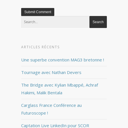
ARTICLES RÉCENTS
Une superbe convention MAG3 bretonne !
Tournage avec Nathan Devers
The Bridge avec Kylian Mbappé, Achraf
Hakimi, Malik Bentala
Carglass France Conférence au
Futuroscope !
Captation Live LinkedIn pour SCOR