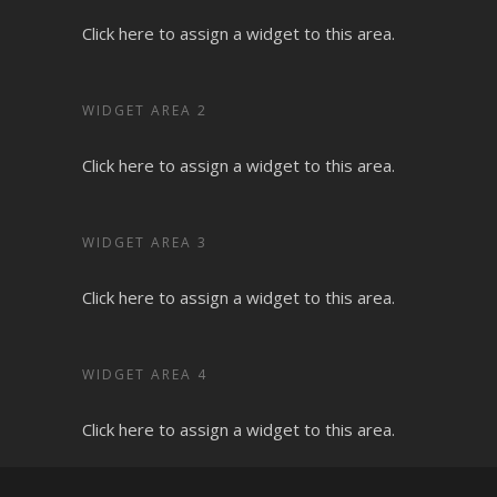
Click here to assign a widget to this area.
WIDGET AREA 2
Click here to assign a widget to this area.
WIDGET AREA 3
Click here to assign a widget to this area.
WIDGET AREA 4
Click here to assign a widget to this area.