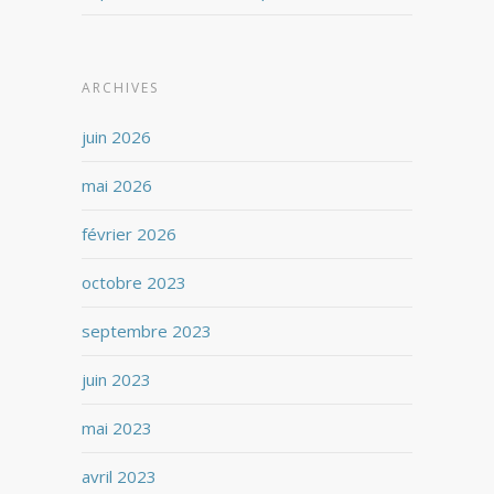
ARCHIVES
juin 2026
mai 2026
février 2026
octobre 2023
septembre 2023
juin 2023
mai 2023
avril 2023