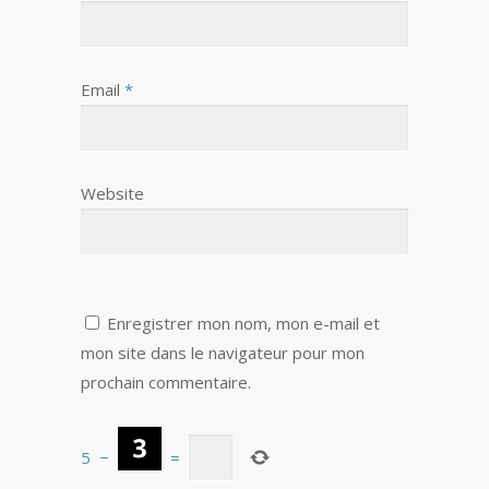
Email
*
Website
Enregistrer mon nom, mon e-mail et
mon site dans le navigateur pour mon
prochain commentaire.
5
−
=