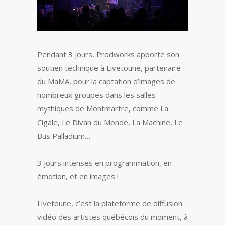
Pendant 3 jours, Prodworks apporte son
soutien technique à Livetoune, partenaire
du MaMA, pour la captation d’images de
nombreux groupes dans les salles
mythiques de Montmartre, comme La
Cigale, Le Divan du Monde, La Machine, Le
Bus Palladium…
3 jours intenses en programmation, en
émotion, et en images !
Livetoune, c’est la plateforme de diffusion
vidéo des artistes québécois du moment, à