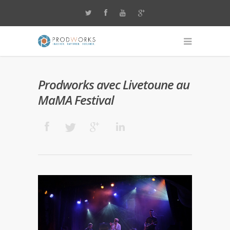
Prodworks avec Livetoune au
MaMA Festival