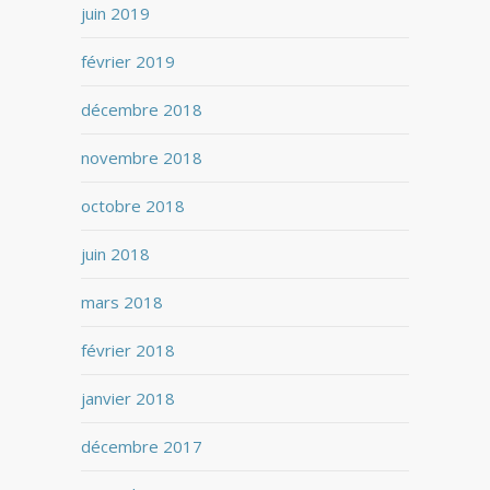
juin 2019
février 2019
décembre 2018
novembre 2018
octobre 2018
juin 2018
mars 2018
février 2018
janvier 2018
décembre 2017