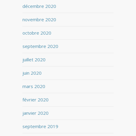
décembre 2020
novembre 2020
octobre 2020
septembre 2020
juillet 2020
juin 2020
mars 2020
février 2020
janvier 2020
septembre 2019