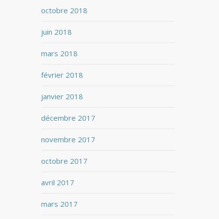
octobre 2018
juin 2018
mars 2018
février 2018
janvier 2018
décembre 2017
novembre 2017
octobre 2017
avril 2017
mars 2017