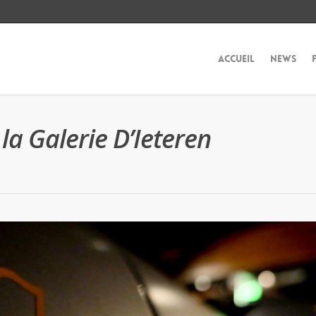
Accueil
News
la Galerie D’Ieteren