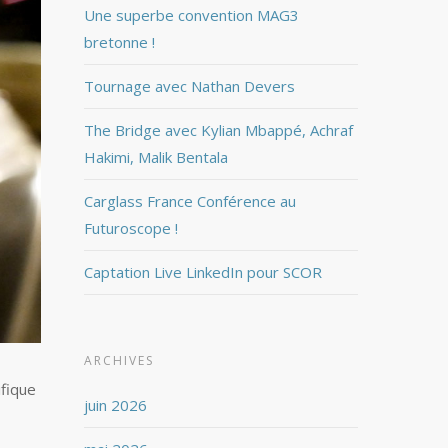
Une superbe convention MAG3
bretonne !
Tournage avec Nathan Devers
The Bridge avec Kylian Mbappé, Achraf
Hakimi, Malik Bentala
Carglass France Conférence au
Futuroscope !
Captation Live LinkedIn pour SCOR
ARCHIVES
ifique
juin 2026