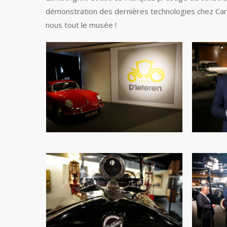
démonstration des dernières technologies chez Cargl
nous tout le musée !