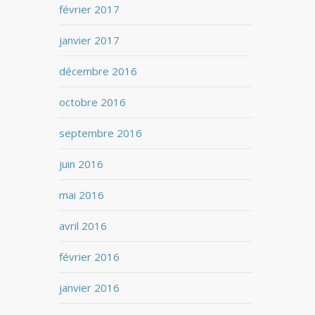
février 2017
janvier 2017
décembre 2016
octobre 2016
septembre 2016
juin 2016
mai 2016
avril 2016
février 2016
janvier 2016