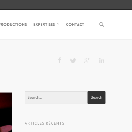
Productions
Expertises
Contact
ARTICLES RÉCENTS