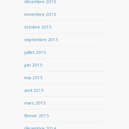
décembre 2015
novembre 2015
octobre 2015
septembre 2015
juillet 2015
juin 2015
mai 2015
avril 2015
mars 2015
février 2015
décembre 2014