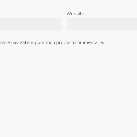
Website
ns le navigateur pour mon prochain commentaire.