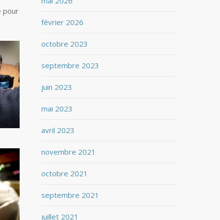
mai 2026
e pour
février 2026
octobre 2023
septembre 2023
juin 2023
mai 2023
avril 2023
novembre 2021
octobre 2021
septembre 2021
juillet 2021