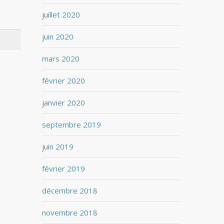
juillet 2020
juin 2020
mars 2020
février 2020
janvier 2020
septembre 2019
juin 2019
février 2019
décembre 2018
novembre 2018