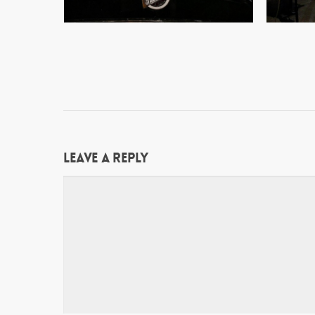
Leave a Reply