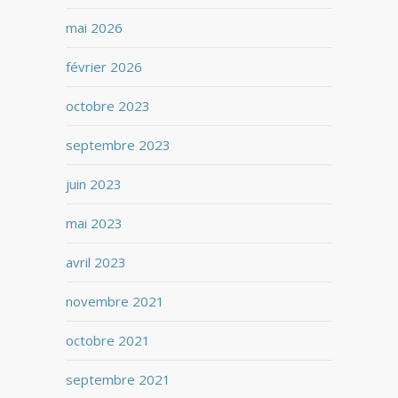
mai 2026
février 2026
octobre 2023
septembre 2023
juin 2023
mai 2023
avril 2023
novembre 2021
octobre 2021
septembre 2021