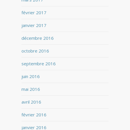
février 2017
janvier 2017
décembre 2016
octobre 2016
septembre 2016
juin 2016
mai 2016
avril 2016
février 2016
janvier 2016