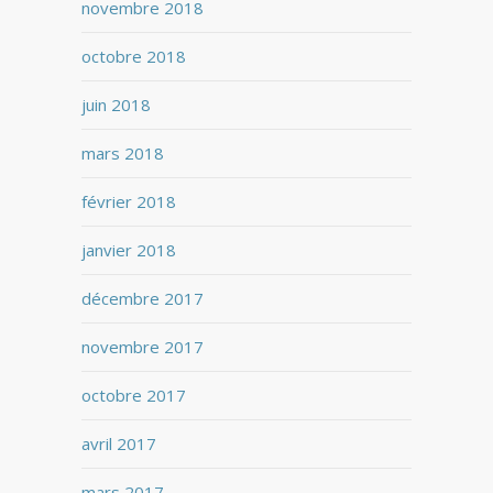
novembre 2018
octobre 2018
juin 2018
mars 2018
février 2018
janvier 2018
décembre 2017
novembre 2017
octobre 2017
avril 2017
mars 2017