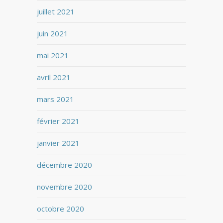
juillet 2021
juin 2021
mai 2021
avril 2021
mars 2021
février 2021
janvier 2021
décembre 2020
novembre 2020
octobre 2020