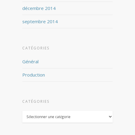
décembre 2014
septembre 2014
CATÉGORIES
Général
Production
CATÉGORIES
Catégories