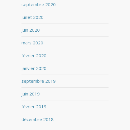
septembre 2020
juillet 2020
juin 2020
mars 2020
février 2020
janvier 2020
septembre 2019
juin 2019
février 2019
décembre 2018