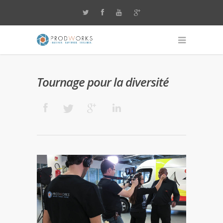
Tournage pour la diversité