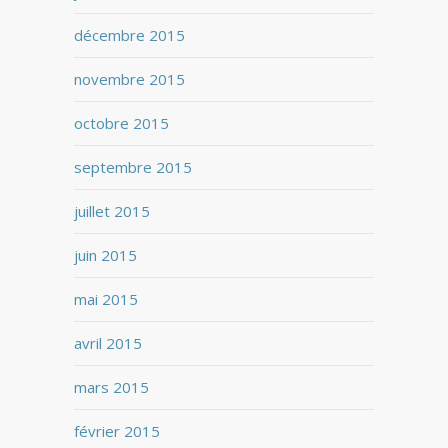
décembre 2015
novembre 2015
octobre 2015
septembre 2015
juillet 2015
juin 2015
mai 2015
avril 2015
mars 2015
février 2015