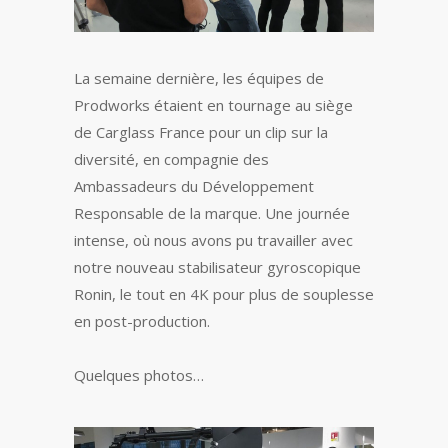
La semaine dernière, les équipes de
Prodworks étaient en tournage au siège
de Carglass France pour un clip sur la
diversité, en compagnie des
Ambassadeurs du Développement
Responsable de la marque. Une journée
intense, où nous avons pu travailler avec
notre nouveau stabilisateur gyroscopique
Ronin, le tout en 4K pour plus de souplesse
en post-production.
Quelques photos…