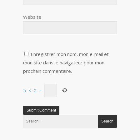
Website
Enregistrer mon nom, mon e-mail et
mon site dans le navigateur pour mon
prochain commentaire.
5
×
2
=