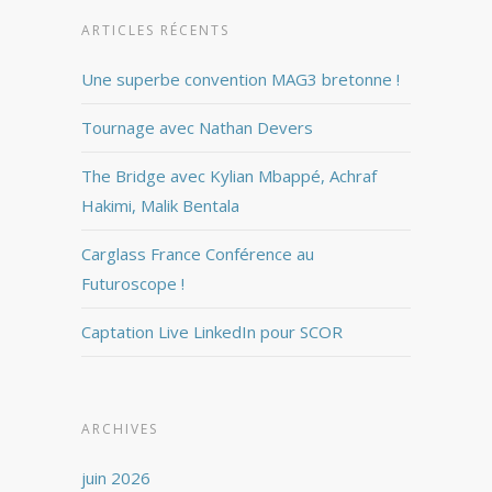
ARTICLES RÉCENTS
Une superbe convention MAG3 bretonne !
Tournage avec Nathan Devers
The Bridge avec Kylian Mbappé, Achraf
Hakimi, Malik Bentala
Carglass France Conférence au
Futuroscope !
Captation Live LinkedIn pour SCOR
ARCHIVES
juin 2026